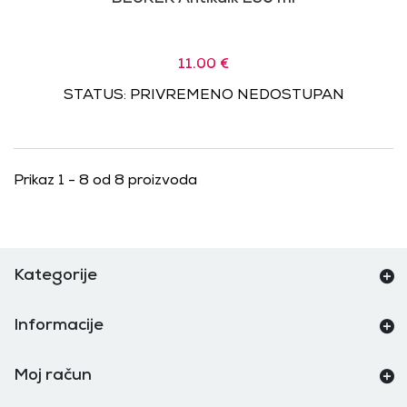
11.00 €
STATUS: PRIVREMENO NEDOSTUPAN
Prikaz 1 - 8 od 8 proizvoda
Kategorije
Informacije
Moj račun