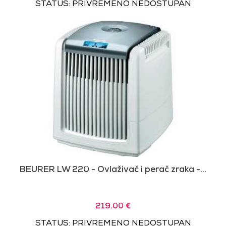
STATUS: PRIVREMENO NEDOSTUPAN
BEURER LW 220 - Ovlaživač i perač zraka -...
219.00 €
STATUS: PRIVREMENO NEDOSTUPAN