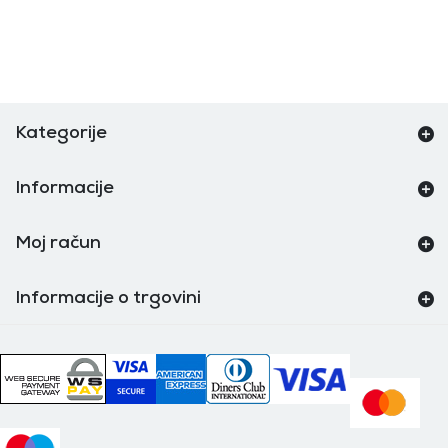
Kategorije
Informacije
Moj račun
Informacije o trgovini