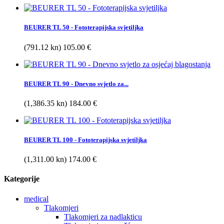
BEURER TL 50 - Fototerapijska svjetiljka
(791.12 kn) 105.00 €
BEURER TL 90 - Dnevno svjetlo za...
(1,386.35 kn) 184.00 €
BEURER TL 100 - Fototerapijska svjetiljka
(1,311.00 kn) 174.00 €
Kategorije
medical
Tlakomjeri
Tlakomjeri za nadlakticu