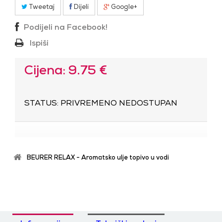
Tweetaj
Dijeli
Google+
Podijeli na Facebook!
Ispiši
Cijena: 9.75 €
STATUS: PRIVREMENO NEDOSTUPAN
BEURER RELAX - Aromatsko ulje topivo u vodi