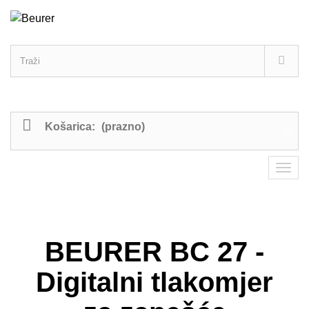
Košarica:
(prazno)
BEURER BC 27 -
Digitalni tlakomjer