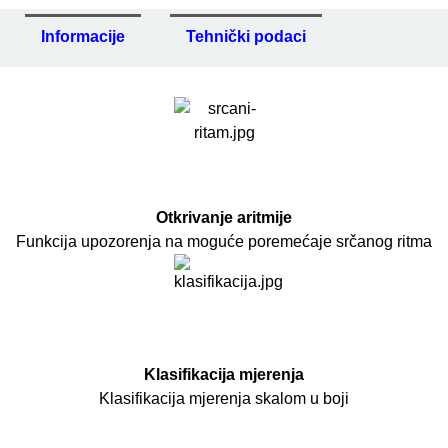
Informacije
Tehnički podaci
Otkrivanje aritmije
Funkcija upozorenja na moguće poremećaje srčanog ritma
Klasifikacija mjerenja
Klasifikacija mjerenja skalom u boji