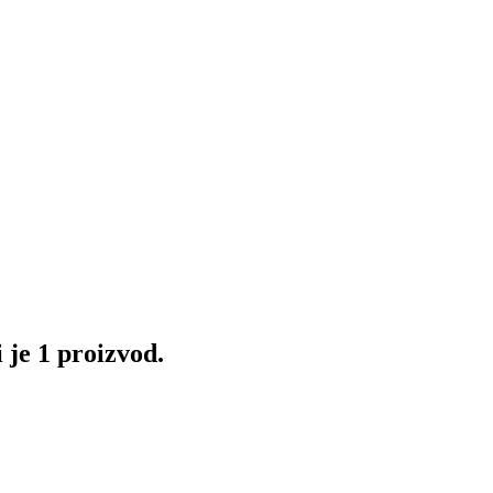
 je 1 proizvod.