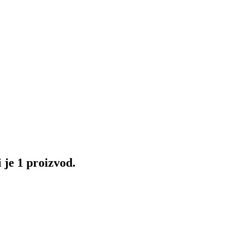
 je 1 proizvod.