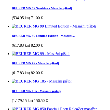
BEURER MG 79 Sensitive - Masažni pištolj
(534.95 kn) 71.00 €
BEURER MG 99 Limited Edition - Masažni...
(617.83 kn) 82.00 €
BEURER MG 99 - Masažni pištolj
(617.83 kn) 82.00 €
BEURER MG 185 - Masažni pištolj
(1,179.15 kn) 156.50 €