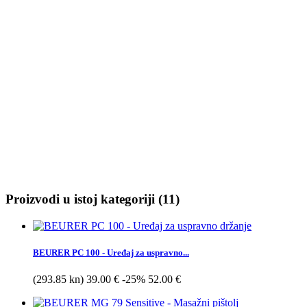
Proizvodi u istoj kategoriji (11)
BEURER PC 100 - Uređaj za uspravno...
(293.85 kn) 39.00 €
-25%
52.00 €