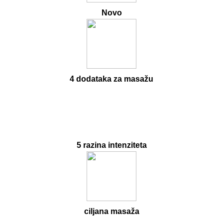
Novo
4 dodataka za masažu
5 razina intenziteta
ciljana masaža