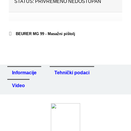
STATUS: PRIVREMENO NEDOSTUPAN
BEURER MG 99 - Masažni pištolj
Informacije
Tehnički podaci
Video