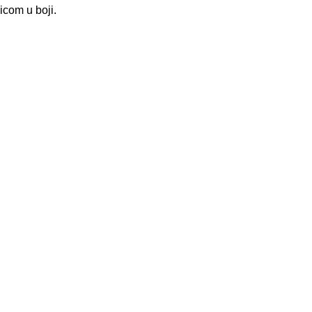
vicom u boji.