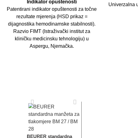
Indikator opuštenosti
Univerzalna 
Patentirani
indikator
opuštenosti za točne
rezultate mjerenja (HSD prikaz =
dijagnostika hemodinamske stabilnosti).
Razvio FIMT (Istraživački institut za
kliničku medicinsku tehnologiju) u
Aspergu, Njemačka.
BEURER standardna