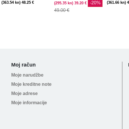
(363.54 kn) 48.25 €
-20%
(361.66 kn) 
(295.35 kn) 39.20 €
49.00 €
Moj račun
Moje narudžbe
Moje kreditne note
Moje adrese
Moje informacije