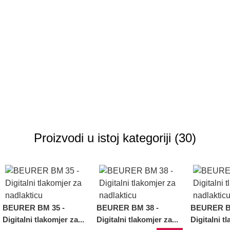
Proizvodi u istoj kategoriji (30)
BEURER BM 35 -
BEURER BM 38 -
BEURER B
Digitalni tlakomjer za...
Digitalni tlakomjer za...
Digitalni tl