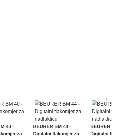
M 40 -
BEURER BM 44 -
BEURER BM 45 -
akomjer za...
Digitalni tlakomjer za...
Digitalni tlakomjer za...