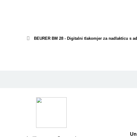
BEURER BM 28 - Digitalni tlakomjer za nadlakticu s 
Un