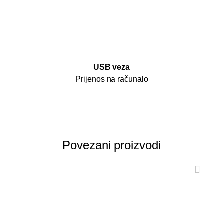
USB veza
Prijenos na računalo
Povezani proizvodi