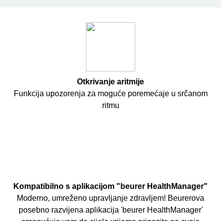
Otkrivanje aritmije
Funkcija upozorenja za moguće poremećaje u srčanom
ritmu
Kompatibilno s aplikacijom "beurer HealthManager"
Moderno, umreženo upravljanje zdravljem!
Beurerova
posebno razvijena aplikacija 'beurer HealthManager'