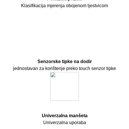
Klasifikacija mjerenja obojenom ljestvicom
Senzorske tipke na dodir
jednostavan za korištenje preko touch senzor tipke
Univerzalna manšeta
Univerzalna uporaba