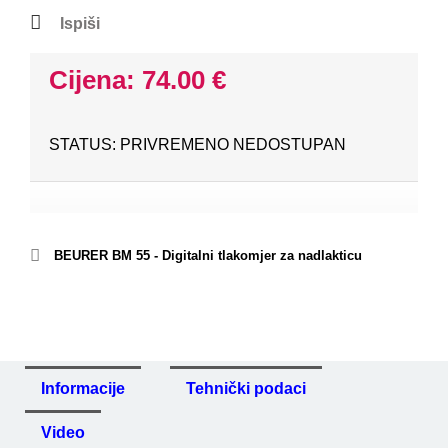
Ispiši
Cijena: 74.00 €
STATUS: PRIVREMENO NEDOSTUPAN
BEURER BM 55 - Digitalni tlakomjer za nadlakticu
Informacije
Tehnički podaci
Video